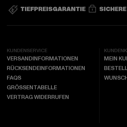
TIEFPREISGARANTIE
SICHERE
KUNDENSERVICE
KUNDEN
VERSANDINFORMATIONEN
MEIN K
RÜCKSENDEINFORMATIONEN
BESTEL
FAQS
WUNSCH
GRÖSSENTABELLE
VERTRAG WIDERRUFEN