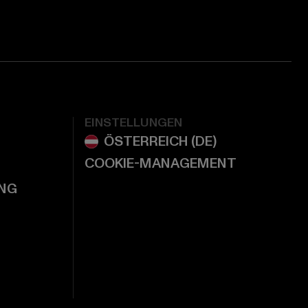
EINSTELLUNGEN
COOKIE-MANAGEMENT
NG