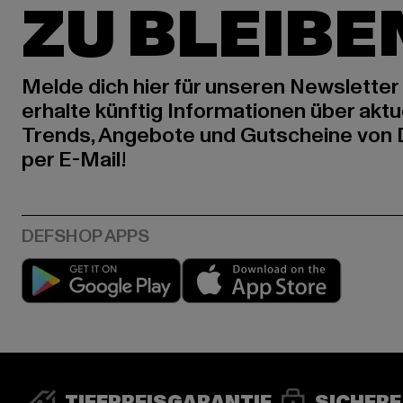
ZU BLEIBE
Melde dich hier für unseren Newsletter
erhalte künftig Informationen über aktu
Trends, Angebote und Gutscheine von
per E-Mail!
Play market
App stor