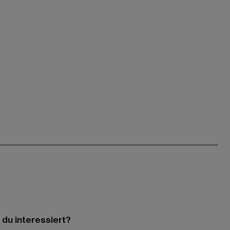
 du interessiert?