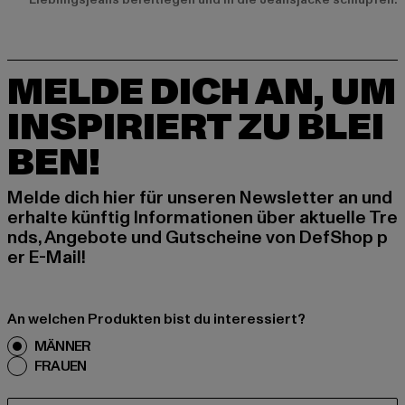
MELDE DICH AN, UM
INSPIRIERT ZU BLEI
BEN!
Melde dich hier für unseren Newsletter an und
erhalte künftig Informationen über aktuelle Tre
nds, Angebote und Gutscheine von DefShop p
er E-Mail!
An welchen Produkten bist du interessiert?
MÄNNER
FRAUEN