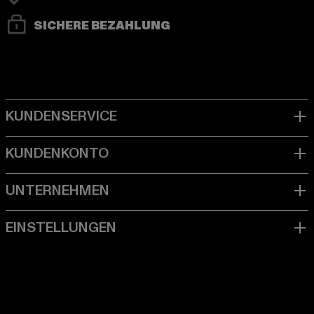
SICHERE BEZAHLUNG