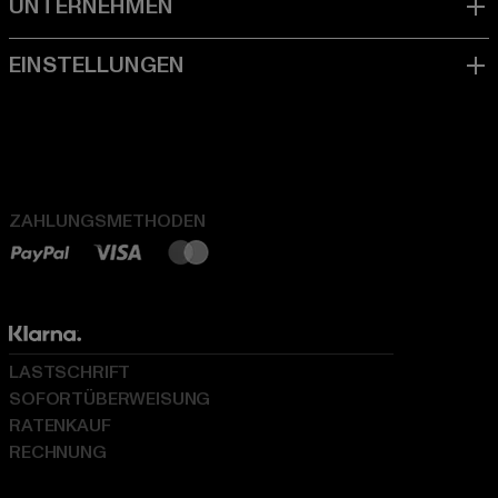
ZAHLUNGSMETHODEN
LASTSCHRIFT
SOFORTÜBERWEISUNG
RATENKAUF
RECHNUNG