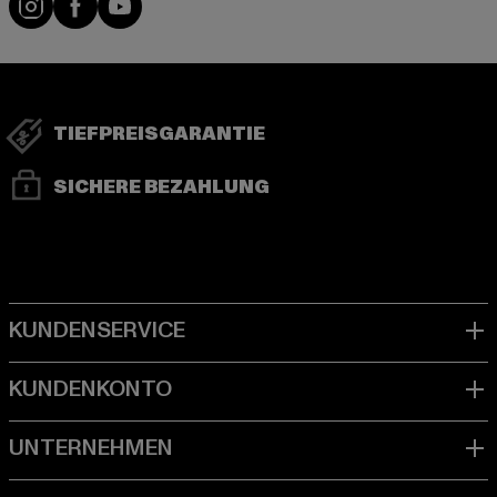
TIEFPREISGARANTIE
SICHERE BEZAHLUNG