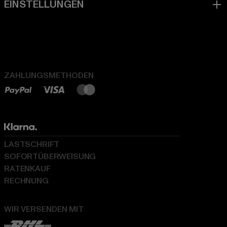
ZAHLUNGSMETHODEN
LASTSCHRIFT
SOFORTÜBERWEISUNG
RATENKAUF
RECHNUNG
WIR VERSENDEN MIT