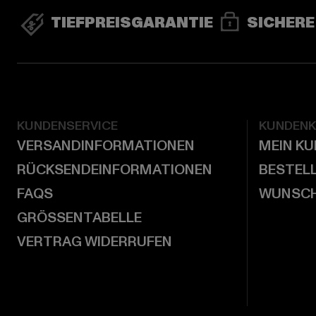
TIEFPREISGARANTIE
SICHERE
KUNDENSERVICE
KUNDEN
VERSANDINFORMATIONEN
MEIN K
RÜCKSENDEINFORMATIONEN
BESTEL
FAQS
WUNSCH
GRÖSSENTABELLE
VERTRAG WIDERRUFEN