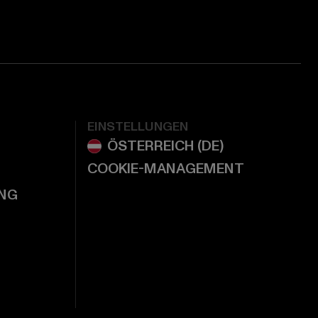
EINSTELLUNGEN
COOKIE-MANAGEMENT
NG