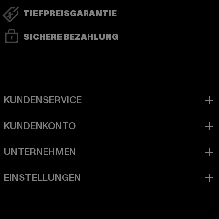
TIEFPREISGARANTIE
SICHERE BEZAHLUNG