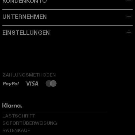
ZAHLUNGSMETHODEN
LASTSCHRIFT
SOFORTÜBERWEISUNG
RATENKAUF