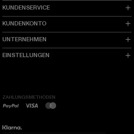
ZAHLUNGSMETHODEN