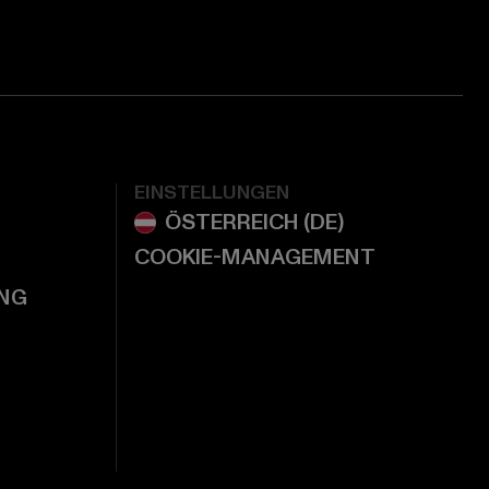
EINSTELLUNGEN
COOKIE-MANAGEMENT
NG