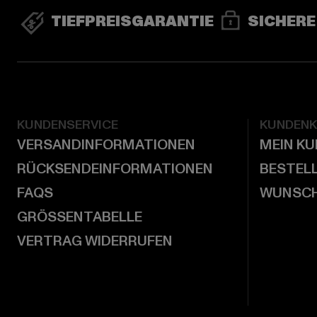
TIEFPREISGARANTIE
SICHERE
KUNDENSERVICE
KUNDEN
VERSANDINFORMATIONEN
MEIN K
RÜCKSENDEINFORMATIONEN
BESTEL
FAQS
WUNSCH
GRÖSSENTABELLE
VERTRAG WIDERRUFEN