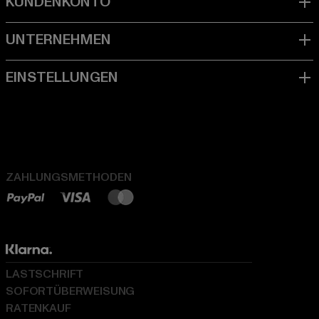
ZAHLUNGSMETHODEN
LASTSCHRIFT
SOFORTÜBERWEISUNG
RATENKAUF