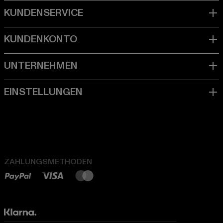
ZAHLUNGSMETHODEN