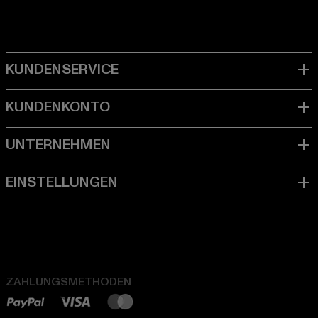
ZAHLUNGSMETHODEN