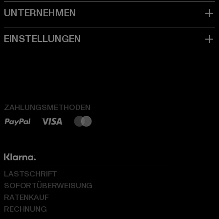
ZAHLUNGSMETHODEN
LASTSCHRIFT
SOFORTÜBERWEISUNG
RATENKAUF
RECHNUNG