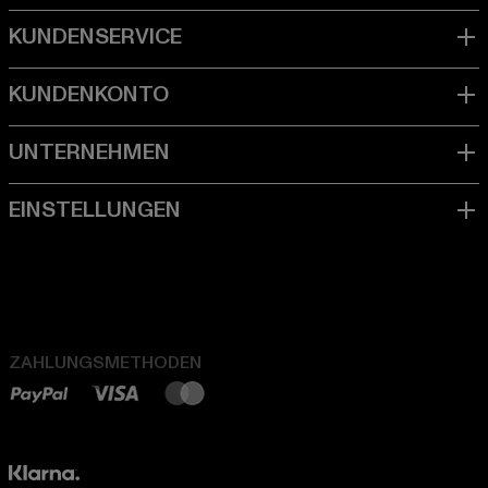
ZAHLUNGSMETHODEN