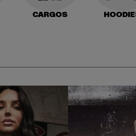
CARGOS
HOODIE