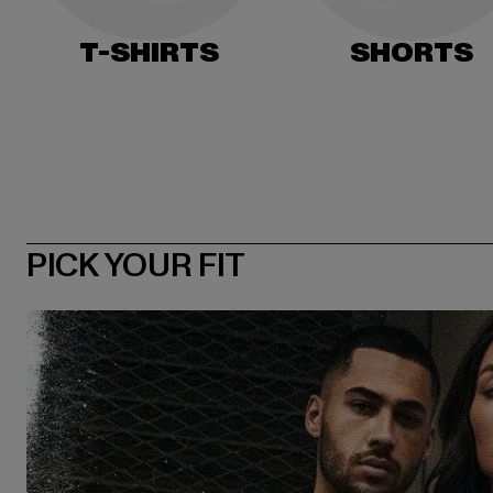
T-SHIRTS
SHORTS
PICK YOUR FIT