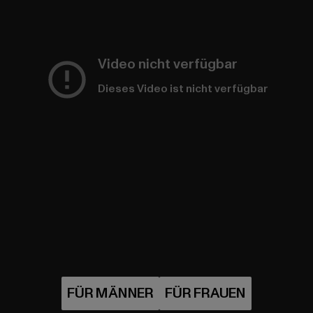
Video nicht verfügbar
Dieses Video ist nicht verfügbar