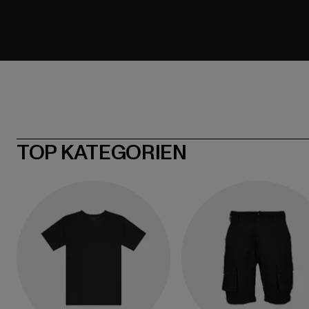
TOP KATEGORIEN