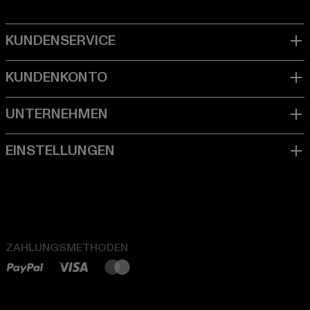
ZAHLUNGSMETHODEN