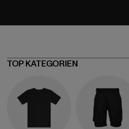
TOP KATEGORIEN