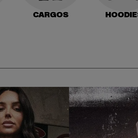
CARGOS
HOODIE