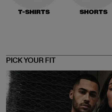
T-SHIRTS
SHORTS
PICK YOUR FIT