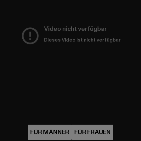
Video nicht verfügbar
Dieses Video ist nicht verfügbar