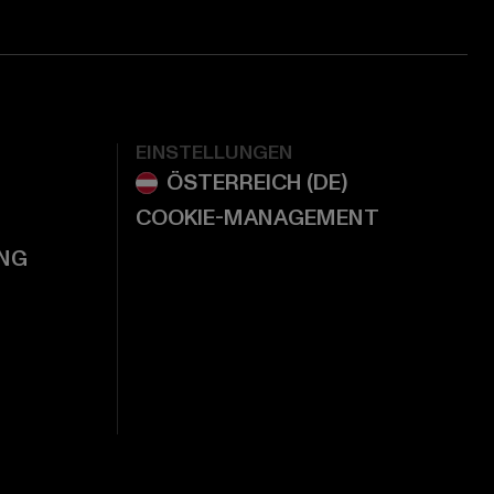
EINSTELLUNGEN
COOKIE-MANAGEMENT
NG