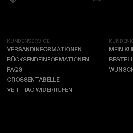
KUNDENSERVICE
KUNDEN
VERSANDINFORMATIONEN
MEIN K
RÜCKSENDEINFORMATIONEN
BESTEL
FAQS
WUNSCH
GRÖSSENTABELLE
VERTRAG WIDERRUFEN