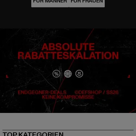
TOP KATEGORIEN