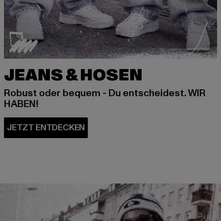
JEANS & HOSEN
Robust oder bequem - Du entscheidest. WIR
HABEN!