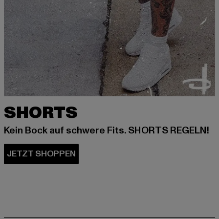
SHORTS
Kein Bock auf schwere Fits. SHORTS REGELN!