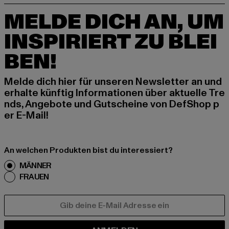
MELDE DICH AN, UM
INSPIRIERT ZU BLEI
BEN!
Melde dich hier für unseren Newsletter an und
erhalte künftig Informationen über aktuelle Tre
nds, Angebote und Gutscheine von DefShop p
er E-Mail!
An welchen Produkten bist du interessiert?
MÄNNER
FRAUEN
E-MAIL