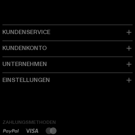
ZAHLUNGSMETHODEN