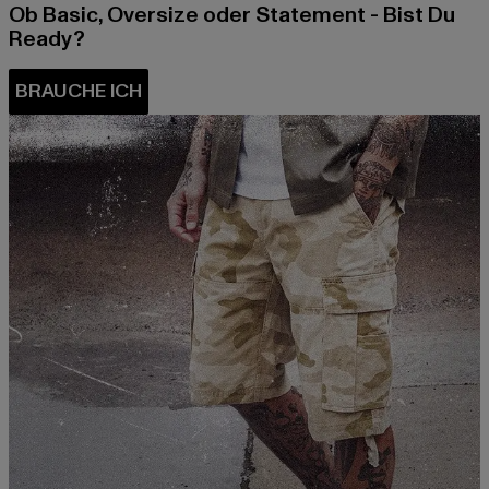
Ob Basic, Oversize oder Statement - Bist Du
Ready?