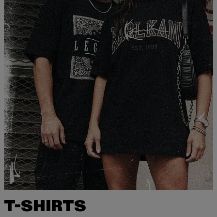
T-SHIRTS