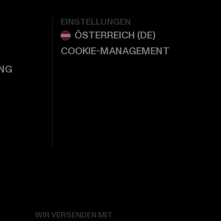
EINSTELLUNGEN
COOKIE-MANAGEMENT
NG
WIR VERSENDEN MIT