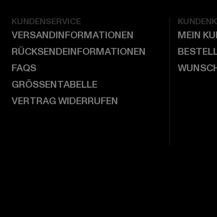
KUNDENSERVICE
KUNDEN
VERSANDINFORMATIONEN
MEIN K
RÜCKSENDEINFORMATIONEN
BESTEL
FAQS
WUNSCH
GRÖSSENTABELLE
VERTRAG WIDERRUFEN