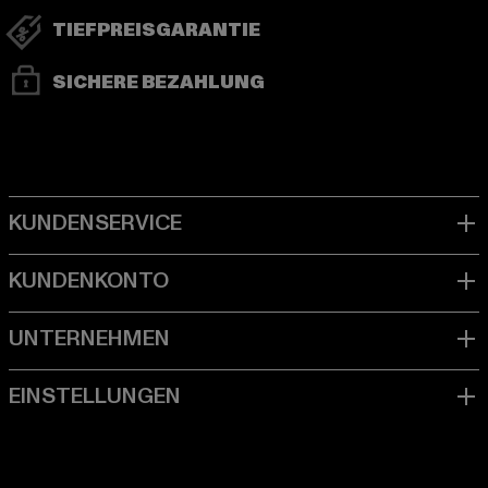
TIEFPREISGARANTIE
SICHERE BEZAHLUNG