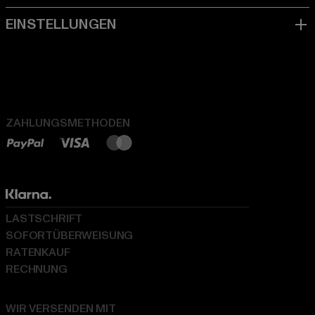
ZAHLUNGSMETHODEN
LASTSCHRIFT
SOFORTÜBERWEISUNG
RATENKAUF
RECHNUNG
WIR VERSENDEN MIT