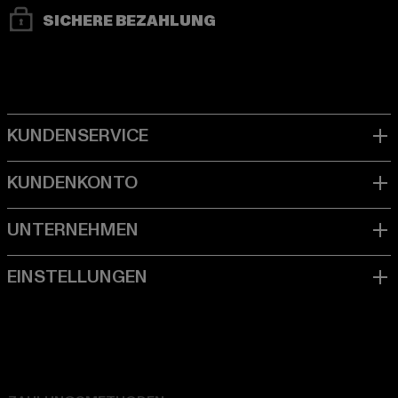
SICHERE BEZAHLUNG