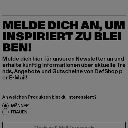
MELDE DICH AN, UM
INSPIRIERT ZU BLEI
BEN!
Melde dich hier für unseren Newsletter an und
erhalte künftig Informationen über aktuelle Tre
nds, Angebote und Gutscheine von DefShop p
er E-Mail!
An welchen Produkten bist du interessiert?
MÄNNER
FRAUEN