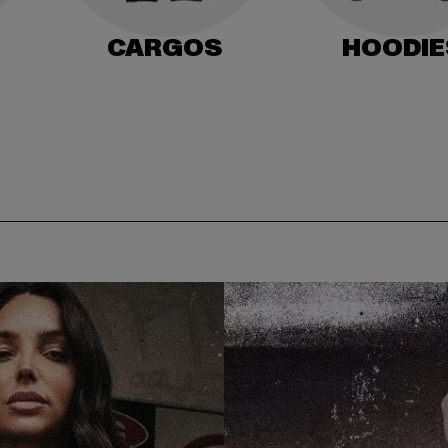
CARGOS
HOODIE