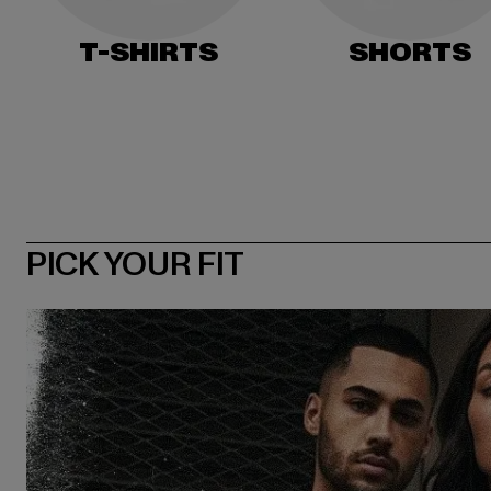
T-SHIRTS
SHORTS
PICK YOUR FIT