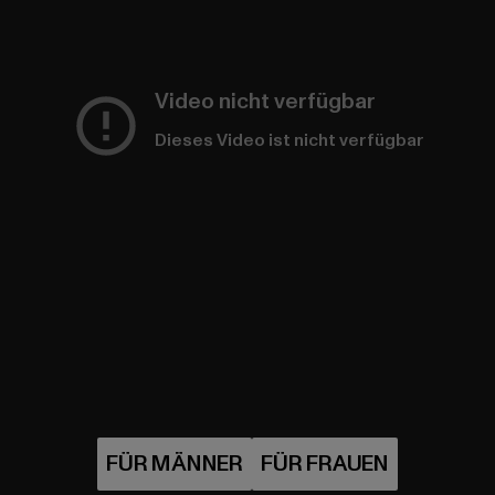
Video nicht verfügbar
Dieses Video ist nicht verfügbar