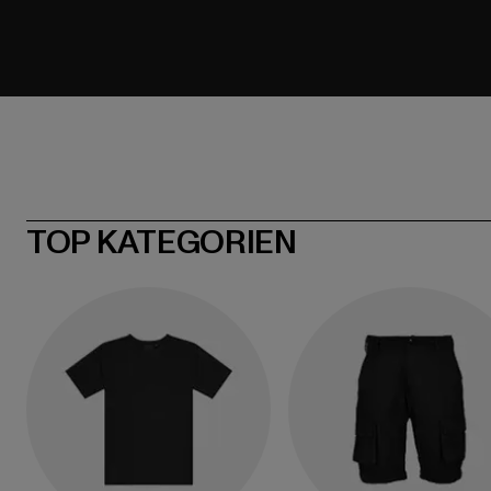
TOP KATEGORIEN