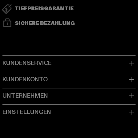
TIEFPREISGARANTIE
SICHERE BEZAHLUNG