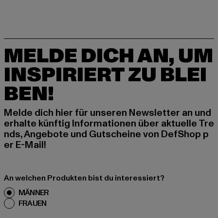
MELDE DICH AN, UM
INSPIRIERT ZU BLEI
BEN!
Melde dich hier für unseren Newsletter an und
erhalte künftig Informationen über aktuelle Tre
nds, Angebote und Gutscheine von DefShop p
er E-Mail!
An welchen Produkten bist du interessiert?
MÄNNER
FRAUEN