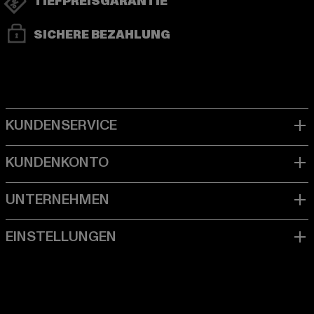
TIEFPREISGARANTIE
SICHERE BEZAHLUNG