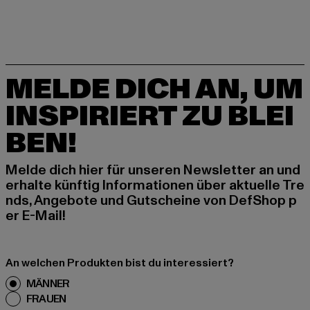
MELDE DICH AN, UM
INSPIRIERT ZU BLEI
BEN!
Melde dich hier für unseren Newsletter an und
erhalte künftig Informationen über aktuelle Tre
nds, Angebote und Gutscheine von DefShop p
er E-Mail!
An welchen Produkten bist du interessiert?
MÄNNER
FRAUEN