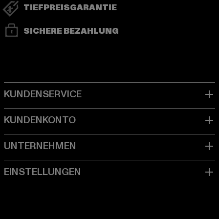
TIEFPREISGARANTIE
SICHERE BEZAHLUNG