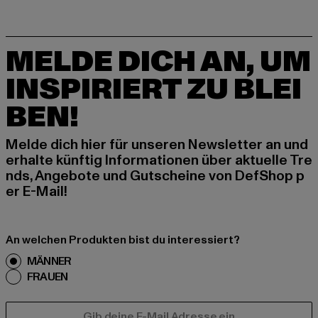
MELDE DICH AN, UM
INSPIRIERT ZU BLEI
BEN!
Melde dich hier für unseren Newsletter an und
erhalte künftig Informationen über aktuelle Tre
nds, Angebote und Gutscheine von DefShop p
er E-Mail!
An welchen Produkten bist du interessiert?
MÄNNER
FRAUEN