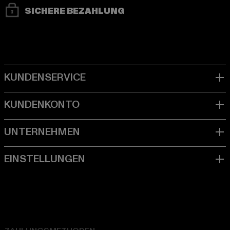
SICHERE BEZAHLUNG