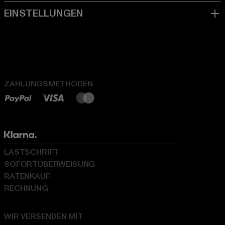
ZAHLUNGSMETHODEN
LASTSCHRIFT
SOFORTÜBERWEISUNG
RATENKAUF
RECHNUNG
WIR VERSENDEN MIT