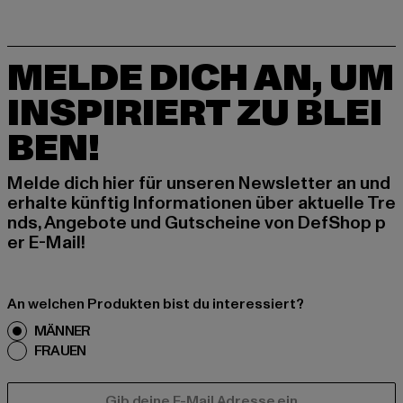
MELDE DICH AN, UM
INSPIRIERT ZU BLEI
BEN!
Melde dich hier für unseren Newsletter an und
erhalte künftig Informationen über aktuelle Tre
nds, Angebote und Gutscheine von DefShop p
er E-Mail!
An welchen Produkten bist du interessiert?
MÄNNER
FRAUEN