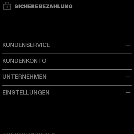
SICHERE BEZAHLUNG