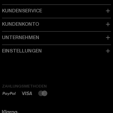
ZAHLUNGSMETHODEN