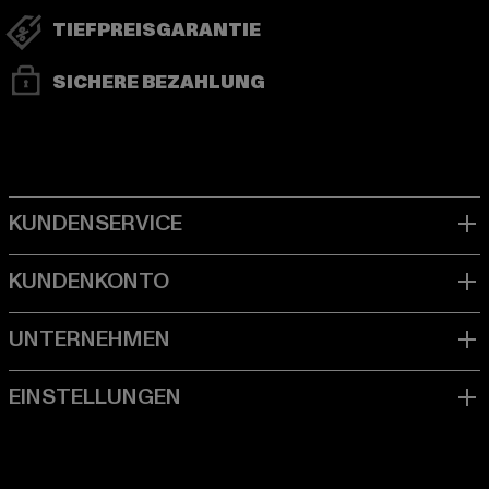
TIEFPREISGARANTIE
SICHERE BEZAHLUNG