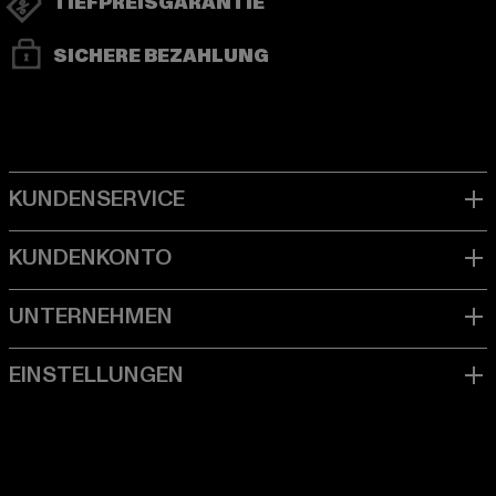
TIEFPREISGARANTIE
SICHERE BEZAHLUNG