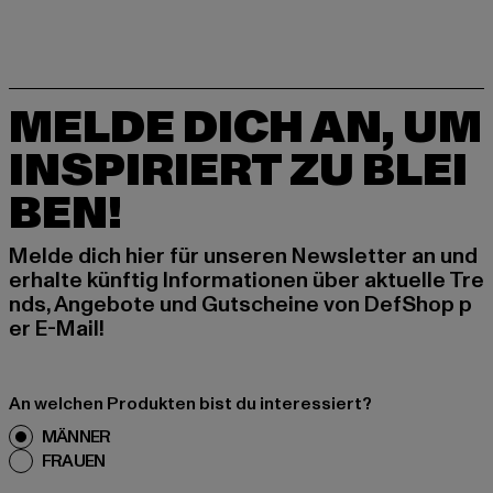
MELDE DICH AN, UM
INSPIRIERT ZU BLEI
BEN!
Melde dich hier für unseren Newsletter an und
erhalte künftig Informationen über aktuelle Tre
nds, Angebote und Gutscheine von DefShop p
er E-Mail!
An welchen Produkten bist du interessiert?
MÄNNER
FRAUEN