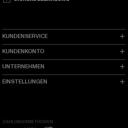
ZAHLUNGSMETHODEN