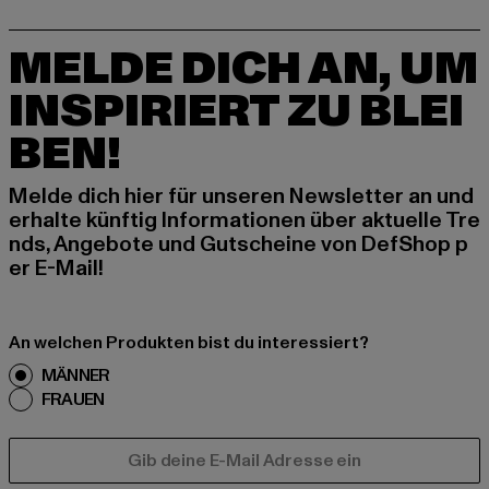
MELDE DICH AN, UM
INSPIRIERT ZU BLEI
BEN!
Melde dich hier für unseren Newsletter an und
erhalte künftig Informationen über aktuelle Tre
nds, Angebote und Gutscheine von DefShop p
er E-Mail!
An welchen Produkten bist du interessiert?
MÄNNER
FRAUEN
E-MAIL