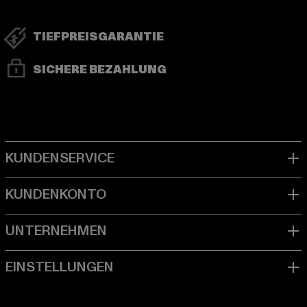
TIEFPREISGARANTIE
SICHERE BEZAHLUNG