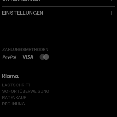
ZAHLUNGSMETHODEN
LASTSCHRIFT
SOFORTÜBERWEISUNG
RATENKAUF
RECHNUNG