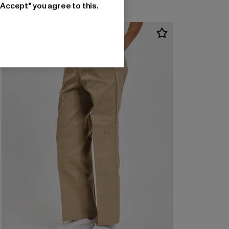
"Accept" you agree to this.