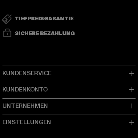
TIEFPREISGARANTIE
SICHERE BEZAHLUNG