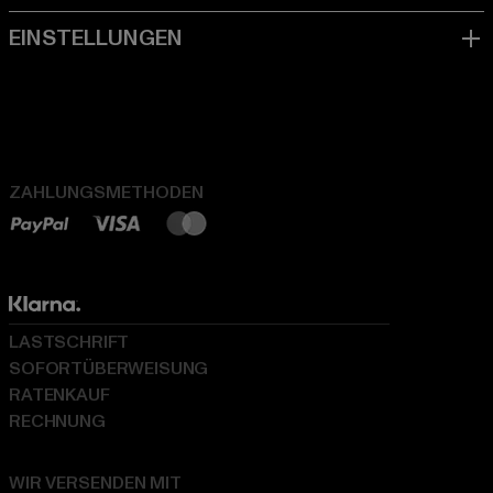
ZAHLUNGSMETHODEN
LASTSCHRIFT
SOFORTÜBERWEISUNG
RATENKAUF
RECHNUNG
WIR VERSENDEN MIT