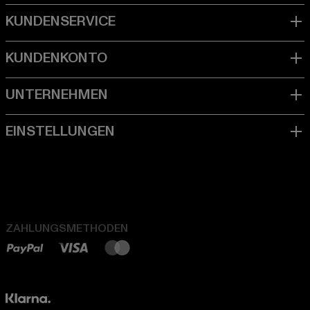
ZAHLUNGSMETHODEN