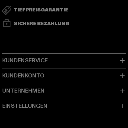
TIEFPREISGARANTIE
SICHERE BEZAHLUNG