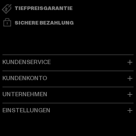
TIEFPREISGARANTIE
SICHERE BEZAHLUNG