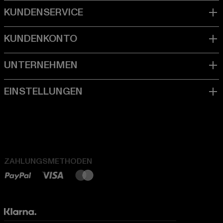
ZAHLUNGSMETHODEN