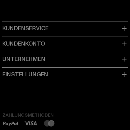
ZAHLUNGSMETHODEN