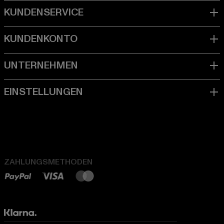
ZAHLUNGSMETHODEN