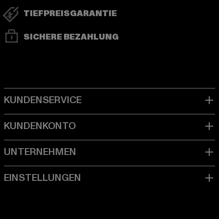
TIEFPREISGARANTIE
SICHERE BEZAHLUNG