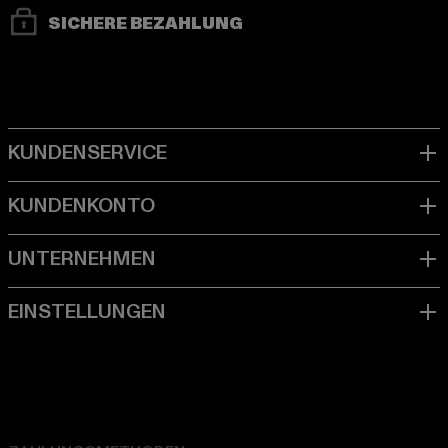
SICHERE BEZAHLUNG