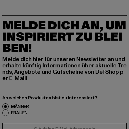
MELDE DICH AN, UM
INSPIRIERT ZU BLEI
BEN!
Melde dich hier für unseren Newsletter an und
erhalte künftig Informationen über aktuelle Tre
nds, Angebote und Gutscheine von DefShop p
er E-Mail!
An welchen Produkten bist du interessiert?
MÄNNER
FRAUEN