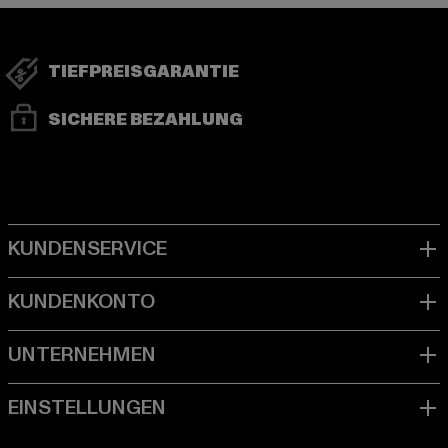
TIEFPREISGARANTIE
SICHERE BEZAHLUNG