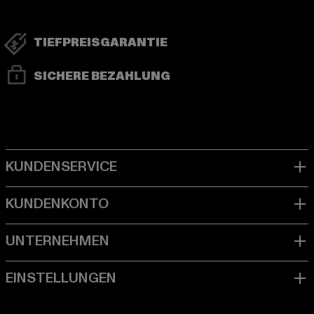
TIEFPREISGARANTIE
SICHERE BEZAHLUNG